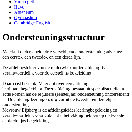
Vmbo gl/tl
Havo
Atheneum
Gymnasium
Cambridge English
Ondersteuningsstructuur
Maerlant onderscheidt drie verschillende ondersteuningsniveaus:
een eerste-, een tweede-, en een derde lijn.
De afdelingsleider van de onderwijskundige afdeling is
verantwoordelijk voor de eerstelijns begeleiding.
Daarnaast beschikt Maerlant over een afdeling
leerlingenbegeleiding. Deze afdeling bestaat uit specialisten die in
actie komen als de reguliere (eerstelijns) ondersteuning ontoereikend
is. De afdeling leerlingenzorg vormt de tweede- en derdelijns
ondersteuning.
Mevrouw Eijsberg is de afdelingsleider leerlingbegeleiding en
verantwoordelijk voor zaken die betrekking hebben op de tweede-
en derdelijns begeleiding.